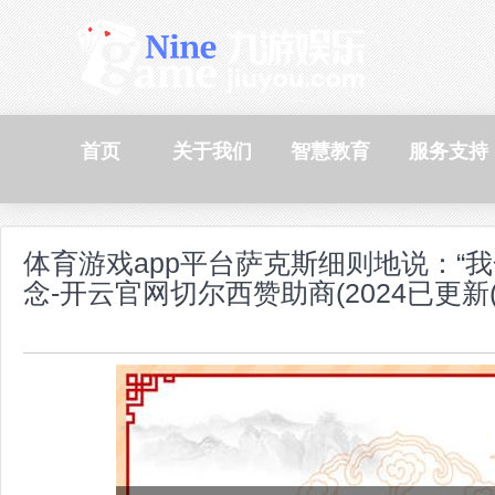
首页
关于我们
智慧教育
服务支持
体育游戏app平台萨克斯细则地说：“
念-开云官网切尔西赞助商(2024已更新(