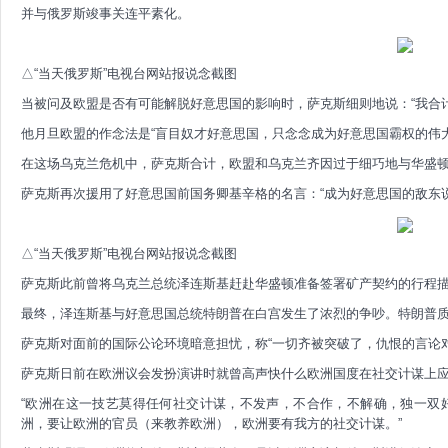
并与俄罗斯竣事关连平素化。
△“当天俄罗斯”电视台网站报说念截图
当被问及欧盟是否有可能解脱好意思国的影响时，萨克斯细则地说：“我合
他月旦欧盟的作念法是“盲目奴才好意思国，只念念成为好意思国霸权的伟大
在这场乌克兰危机中，萨克斯合计，欧盟和乌克兰齐因过于细巧地与华盛
萨克斯再次援用了好意思国前国务卿基辛格的名言：“成为好意思国的敌东
△“当天俄罗斯”电视台网站报说念截图
萨克斯此前曾将乌克兰总统泽连斯基赶赴华盛顿准备签署矿产契约的行程描
最终，泽连斯基与好意思国总统特朗普在白宫发生了浓烈的争吵。特朗普
萨克斯对面前的国际公论环境暗意担忧，称“一切齐被突破了，仇恨的言论
萨克斯日前在欧洲议会发扮演讲时就曾高声快什么欧洲国度在社交计谋上
“欧洲在这一技艺莫得任何社交计谋，不发声，不合作，不解确，独一双
洲，要让欧洲的官员（来教养欧洲），欧洲要有我方的社交计谋。”