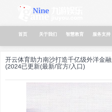
首页
关于我们
智慧教育
服务支持
开云体育助力南沙打造千亿级外洋金融
(2024已更新(最新/官方/入口)