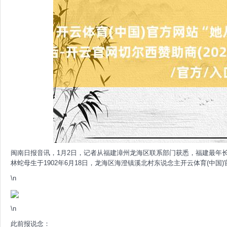
闽南日报音讯，1月2日，记者从福建漳州龙海区联系部门获悉，福建最年
林蛇母生于1902年6月18日，龙海区海澄镇溪北村东说念主开云体育(中国)
\n
\n
此前报说念：