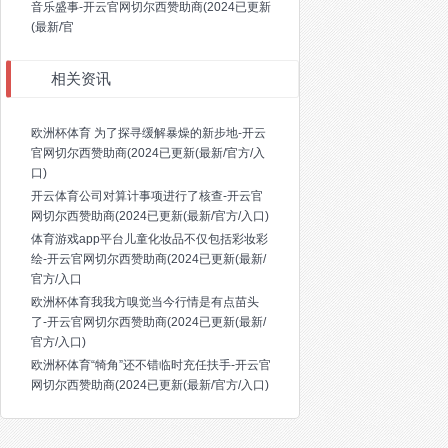
音乐盛事-开云官网切尔西赞助商(2024已更新
(最新/官
相关资讯
欧洲杯体育 为了探寻缓解暴燥的新步地-开云
官网切尔西赞助商(2024已更新(最新/官方/入
口)
开云体育公司对算计事项进行了核查-开云官
网切尔西赞助商(2024已更新(最新/官方/入口)
体育游戏app平台儿童化妆品不仅包括彩妆彩
绘-开云官网切尔西赞助商(2024已更新(最新/
官方/入口
欧洲杯体育我我方嗅觉当今行情是有点苗头
了-开云官网切尔西赞助商(2024已更新(最新/
官方/入口)
欧洲杯体育“犄角”还不错临时充任扶手-开云官
网切尔西赞助商(2024已更新(最新/官方/入口)