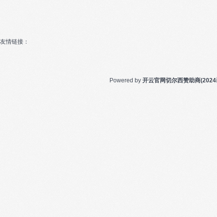
友情链接：
Powered by
开云官网切尔西赞助商(2024