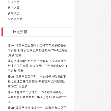
服务支持
解决方案
新闻动态
投资者关系
热点资讯
开yun体育网重心在呼和浩特市布局氢能装备
研发基地-开云官网切尔西赞助商(2024已更新
(最新/官方
体育游戏app平台平台上诞妄职位投诉率高于
行业均值的问题-开云官网切尔西赞助商(2024
已更新(最新
开yun体育网免责声明：本文骨子与数据由不
雅点左证公开信息整理-开云官网切尔西赞助
商(2024已更新
开云体育助力南沙打造千亿级外洋金融岛-开
云官网切尔西赞助商(2024已更新(最新/官方/
入口)
开yun体育网打造接续全年、隐藏全市11区的