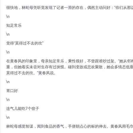
很快地，林蛇母凭听觉发现了记者一滑的存在，偶然主动问好：“你们从那
\n
知足常乐
\n
觉得“莫得过不去的坎”
\n
在黄春风的印象里，母亲知足常乐，秉性很好，不曾跟谁吵过架。“她从邻
重，但她着实未尝对生存有过挟恨。碰到变故或悲欢聚散，她会多情态低
莫得过不去的坎。”黄春风说。
\n
胃口好
\n
连气儿能吃7个饺子
\n
林蛇母感觉智谋，闻到食品的香气，手便朝点心的标的伸去。黄春风用毛