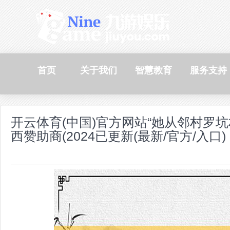
首页
关于我们
智慧教育
服务支持
开云体育(中国)官方网站“她从邻村罗
西赞助商(2024已更新(最新/官方/入口)