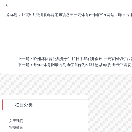
\n
原标题：123岁！漳州最龟龄老东说念主开云体育(中国)官方网站，昨日亏
上一篇：
欧洲杯体育公共党于1月1日下昼召开会议-开云官网切尔西赞助商
下一篇：
开yun体育网最高沟通谋划价为5.6好意思元/股-开云官网切尔
栏目分类
关于我们
智慧教育