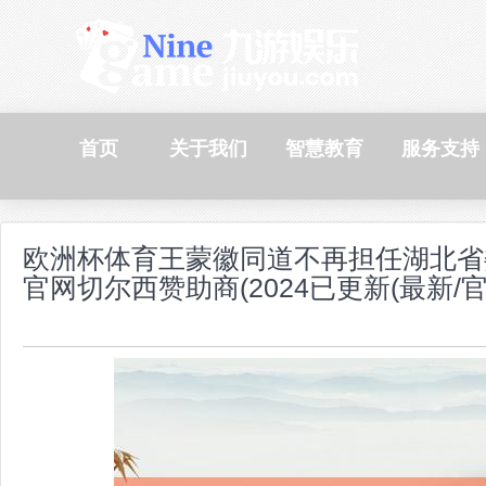
首页
关于我们
智慧教育
服务支持
欧洲杯体育王蒙徽同道不再担任湖北省
官网切尔西赞助商(2024已更新(最新/官