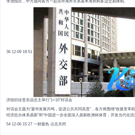
李强指出，中方愿同各方一起崇拜海外关系基本准则和多边交易体制。
36 12-09 18:51
济组织珍贵东说念主举行“1+10”对话会
对话会主题为“凝华发展共鸣，促进公共共同高贵”，各方将围绕“收拢变革
经济惩办体系鼎新”和“中国进一步全面深入鼎新欧洲杯体育，开发当代化浩
54 12-06 15:27 一财最热 点击关闭