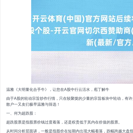
温雅《大明量化合手牛》，让您在A股中行云活水，庖丁解牛
由于A股的轮动宗旨炒作行情，只在较聚拢的少量的宗旨板块中轮动，有许
散户一又友们极早温雅与筛选！
一、何为超跌股：
超跌股票是指股票价钱过度着落，还是权贵低于其内在价值的股票。
从时间分析层面讲，一般是指股价在短期内出现大幅着落，跌幅跨越大盘