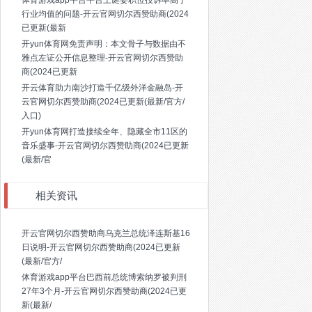
体育游戏app平台平台上诞妄职位投诉率高于
行业均值的问题-开云官网切尔西赞助商(2024
已更新(最新
开yun体育网免责声明：本文骨子与数据由不
雅点左证公开信息整理-开云官网切尔西赞助
商(2024已更新
开云体育助力南沙打造千亿级外洋金融岛-开
云官网切尔西赞助商(2024已更新(最新/官方/
入口)
开yun体育网打造接续全年、隐藏全市11区的
音乐盛事-开云官网切尔西赞助商(2024已更新
(最新/官
相关资讯
开云官网切尔西赞助商乌克兰总统泽连斯基16
日说明-开云官网切尔西赞助商(2024已更新
(最新/官方/
体育游戏app平台巴西前总统博索纳罗被判刑
27年3个月-开云官网切尔西赞助商(2024已更
新(最新/