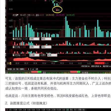
可见：该股的日K线成交量总有脉冲式的放量；主力资金在不时介入；特别
三把锁信号，也就是说有私募、外资与机构等主力同期买入，广义上说亦
成认知突出一致，多能共同买在低位。
也就是说：只待主图有色带变橙色，而况K线变紫色或红色、上穿色带即是
2、副图量度公式《转债擒龙》