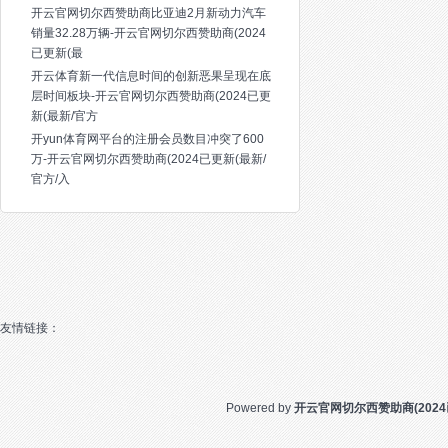
开云官网切尔西赞助商比亚迪2月新动力汽车
销量32.28万辆-开云官网切尔西赞助商(2024
已更新(最
开云体育新一代信息时间的创新恶果呈现在底
层时间板块-开云官网切尔西赞助商(2024已更
新(最新/官方
开yun体育网平台的注册会员数目冲突了600
万-开云官网切尔西赞助商(2024已更新(最新/
官方/入
友情链接：
Powered by
开云官网切尔西赞助商(2024