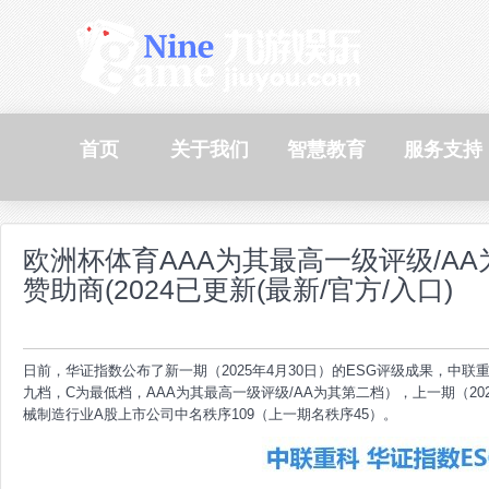
首页
关于我们
智慧教育
服务支持
欧洲杯体育AAA为其最高一级评级/A
赞助商(2024已更新(最新/官方/入口)
日前，华证指数公布了新一期（2025年4月30日）的ESG评级成果，中联重科
九档，C为最低档，AAA为其最高一级评级/AA为其第二档），上一期（2025
械制造行业A股上市公司中名秩序109（上一期名秩序45）。