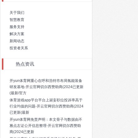
关于我们
智慧教育
服务支持
解决方案
新闻动态
投资者关系
热点资讯
开yun体育网重心在呼和浩特市布局氢能装备
研发基地-开云官网切尔西赞助商(2024已更新
(最新/官方
体育游戏app平台平台上诞妄职位投诉率高于
行业均值的问题-开云官网切尔西赞助商(2024
已更新(最新
开yun体育网免责声明：本文骨子与数据由不
雅点左证公开信息整理-开云官网切尔西赞助
商(2024已更新